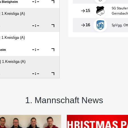
1. Mannschaft News