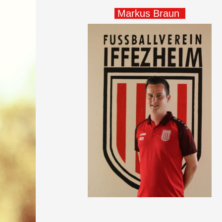
Markus Braun