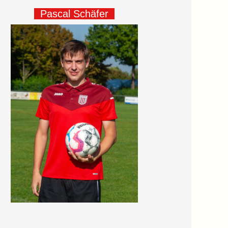
Pascal Schäfer