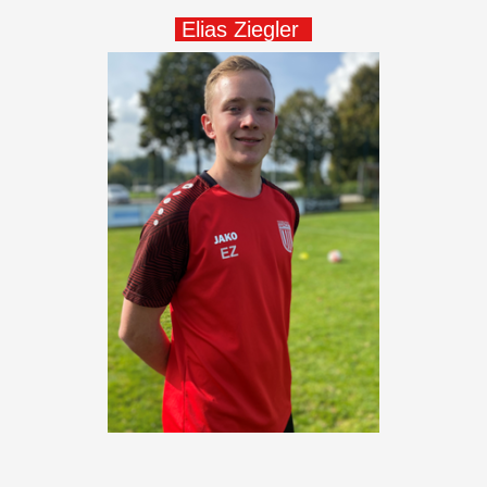
Elias Ziegler