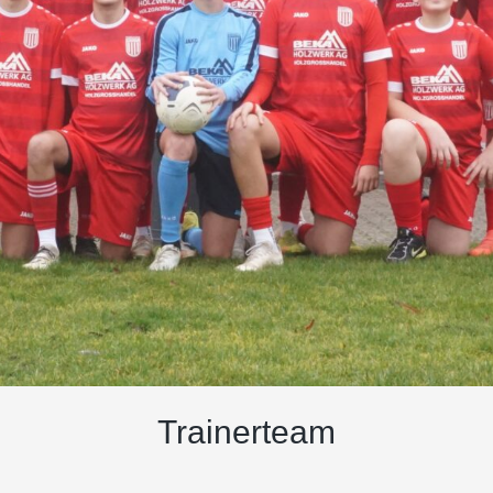
Trainerteam