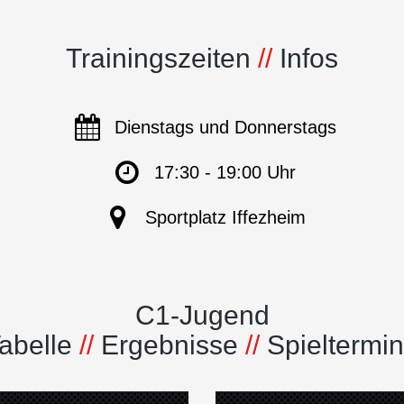
Trainingszeiten
//
Infos
Dienstags und Donnerstags
17:30 - 19:00 Uhr
Sportplatz Iffezheim
C1-Jugend
abelle
//
Ergebnisse
//
Spieltermi