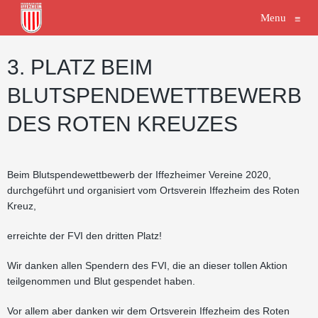
Menu
≡
3. PLATZ BEIM
BLUTSPENDEWETTBEWERB
DES ROTEN KREUZES
Beim Blutspendewettbewerb der Iffezheimer Vereine 2020,
durchgeführt und organisiert vom Ortsverein Iffezheim des Roten
Kreuz,
erreichte der FVI den dritten Platz!
Wir danken allen Spendern des FVI, die an dieser tollen Aktion
teilgenommen und Blut gespendet haben.
Vor allem aber danken wir dem Ortsverein Iffezheim des Roten