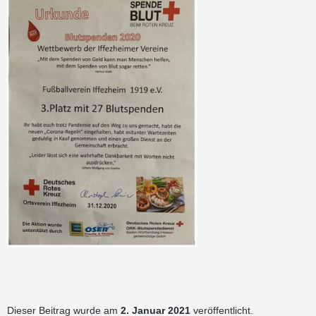
Dieser Beitrag wurde am
2. Januar 2021
veröffentlicht.