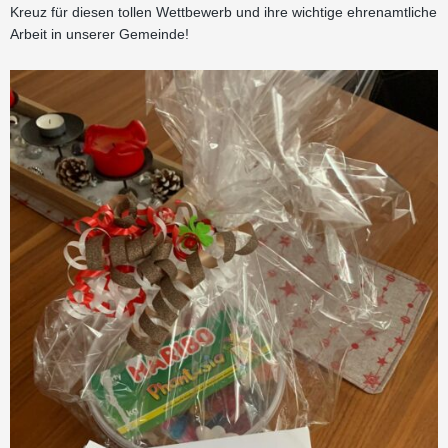
Kreuz für diesen tollen Wettbewerb und ihre wichtige ehrenamtliche
Arbeit in unserer Gemeinde!