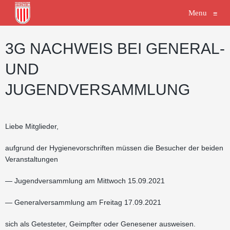
Menu
≡
3G NACHWEIS BEI GENERAL-
UND
JUGENDVERSAMMLUNG
Liebe Mitglieder,
aufgrund der Hygienevorschriften müssen die Besucher der beiden
Veranstaltungen
— Jugendversammlung am Mittwoch 15.09.2021
— Generalversammlung am Freitag 17.09.2021
sich als Getesteter, Geimpfter oder Genesener ausweisen.