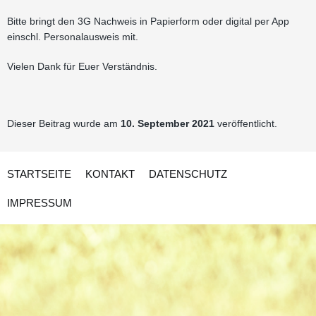
Bitte bringt den 3G Nachweis in Papierform oder digital per App
einschl. Personalausweis mit.
Vielen Dank für Euer Verständnis.
Dieser Beitrag wurde am
10. September 2021
veröffentlicht.
STARTSEITE
KONTAKT
DATENSCHUTZ
IMPRESSUM