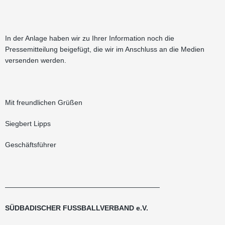
In der Anlage haben wir zu Ihrer Information noch die
Pressemitteilung beigefügt, die wir im Anschluss an die Medien
versenden werden.
Mit freundlichen Grüßen
Siegbert Lipps
Geschäftsführer
——————————————————————
SÜDBADISCHER FUSSBALLVERBAND e.V.