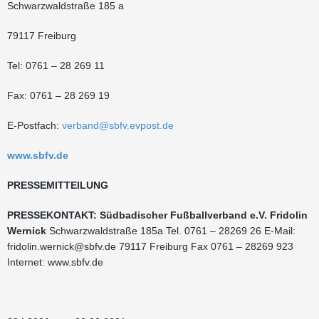
Schwarzwaldstraße 185 a
79117 Freiburg
Tel: 0761 – 28 269 11
Fax: 0761 – 28 269 19
E-Postfach:
verband@sbfv.evpost.de
www.sbfv.de
PRESSEMITTEILUNG
PRESSEKONTAKT: Südbadischer Fußballverband e.V. Fridolin
Wernick
Schwarzwaldstraße 185a Tel. 0761 – 28269 26 E-Mail:
fridolin.wernick@sbfv.de
79117 Freiburg Fax 0761 – 28269 923
Internet: www.sbfv.de