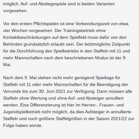
möglich. Auf- und Abstiegsspiele sind in beiden Varianten
vorgesehen.
Vor den ersten Pflichtspielen ist eine Vorbereitungszeit von etwa
vier Wochen vorgesehen. Der Trainingsbetrieb ohne
Kontaktbeschränkungen auf dem Spielfeld muss dafür von den
Behörden grundsätzlich erlaubt sein. Der letztmögliche Zeitpunkt
für die Durchführung des Spielbetriebs in den Staffeln mit 11 und
mehr Mannschaften nach dem beschriebenen Modus ist der 9.
Mai.
Nach dem 9. Mai stehen nicht mehr genügend Spieltage für
Staffeln mit 11 oder mehr Mannschaften für die Beendigung der
Vorrunde bis zum 30. Juni 2021 zur Verfügung. Dann müssen alle
Staffeln ohne Wertung und ohne Auf- und Absteiger annulliert
werden. Eine Differenzierung ist hier im Herren-, Frauen- und
Jugendspielbetrieb nicht möglich, da dies Aufsteiger in annullierte
Staffeln und noch größere Staffelgrößen in der Saison 2021/22 zur
Folge haben würde.