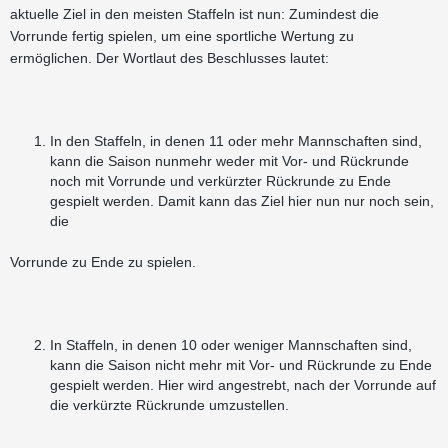
aktuelle Ziel in den meisten Staffeln ist nun: Zumindest die
Vorrunde fertig spielen, um eine sportliche Wertung zu
ermöglichen. Der Wortlaut des Beschlusses lautet:
In den Staffeln, in denen 11 oder mehr Mannschaften sind,
kann die Saison nunmehr weder mit Vor- und Rückrunde
noch mit Vorrunde und verkürzter Rückrunde zu Ende
gespielt werden. Damit kann das Ziel hier nun nur noch sein,
die
Vorrunde zu Ende zu spielen.
In Staffeln, in denen 10 oder weniger Mannschaften sind,
kann die Saison nicht mehr mit Vor- und Rückrunde zu Ende
gespielt werden. Hier wird angestrebt, nach der Vorrunde auf
die verkürzte Rückrunde umzustellen.