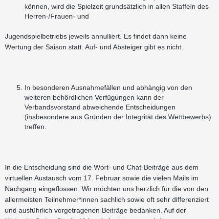
können, wird die Spielzeit grundsätzlich in allen Staffeln des
Herren-/Frauen- und
Jugendspielbetriebs jeweils annulliert. Es findet dann keine
Wertung der Saison statt. Auf- und Absteiger gibt es nicht.
In besonderen Ausnahmefällen und abhängig von den
weiteren behördlichen Verfügungen kann der
Verbandsvorstand abweichende Entscheidungen
(insbesondere aus Gründen der Integrität des Wettbewerbs)
treffen.
In die Entscheidung sind die Wort- und Chat-Beiträge aus dem
virtuellen Austausch vom 17. Februar sowie die vielen Mails im
Nachgang eingeflossen. Wir möchten uns herzlich für die von den
allermeisten Teilnehmer*innen sachlich sowie oft sehr differenziert
und ausführlich vorgetragenen Beiträge bedanken. Auf der