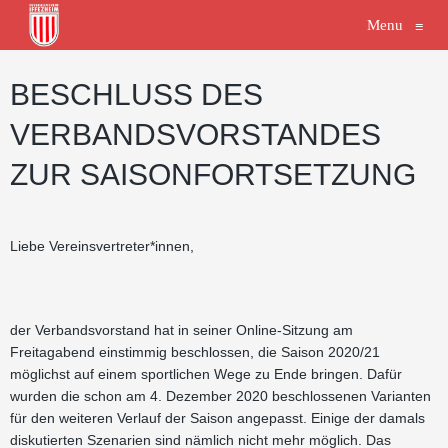
Menu
≡
BESCHLUSS DES
VERBANDSVORSTANDES
ZUR SAISONFORTSETZUNG
Liebe Vereinsvertreter*innen,
der Verbandsvorstand hat in seiner Online-Sitzung am
Freitagabend einstimmig beschlossen, die Saison 2020/21
möglichst auf einem sportlichen Wege zu Ende bringen. Dafür
wurden die schon am 4. Dezember 2020 beschlossenen Varianten
für den weiteren Verlauf der Saison angepasst. Einige der damals
diskutierten Szenarien sind nämlich nicht mehr möglich. Das