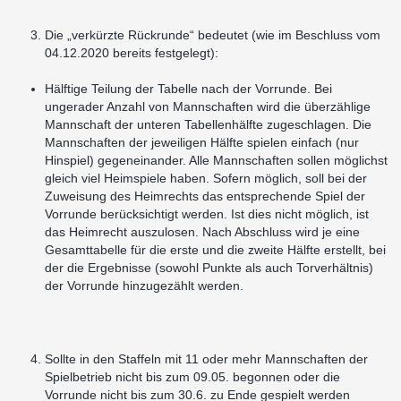
Die „verkürzte Rückrunde“ bedeutet (wie im Beschluss vom
04.12.2020 bereits festgelegt):
Hälftige Teilung der Tabelle nach der Vorrunde. Bei
ungerader Anzahl von Mannschaften wird die überzählige
Mannschaft der unteren Tabellenhälfte zugeschlagen. Die
Mannschaften der jeweiligen Hälfte spielen einfach (nur
Hinspiel) gegeneinander. Alle Mannschaften sollen möglichst
gleich viel Heimspiele haben. Sofern möglich, soll bei der
Zuweisung des Heimrechts das entsprechende Spiel der
Vorrunde berücksichtigt werden. Ist dies nicht möglich, ist
das Heimrecht auszulosen. Nach Abschluss wird je eine
Gesamttabelle für die erste und die zweite Hälfte erstellt, bei
der die Ergebnisse (sowohl Punkte als auch Torverhältnis)
der Vorrunde hinzugezählt werden.
Sollte in den Staffeln mit 11 oder mehr Mannschaften der
Spielbetrieb nicht bis zum 09.05. begonnen oder die
Vorrunde nicht bis zum 30.6. zu Ende gespielt werden