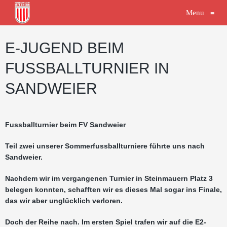
Menu
≡
E-JUGEND BEIM
FUSSBALLTURNIER IN
SANDWEIER
Fussballturnier beim FV Sandweier
Teil zwei unserer Sommerfussballturniere führte uns nach
Sandweier.
Nachdem wir im vergangenen Turnier in Steinmauern Platz 3
belegen konnten, schafften wir es dieses Mal sogar ins Finale,
das wir aber unglücklich verloren.
Doch der Reihe nach. Im ersten Spiel trafen wir auf die E2-