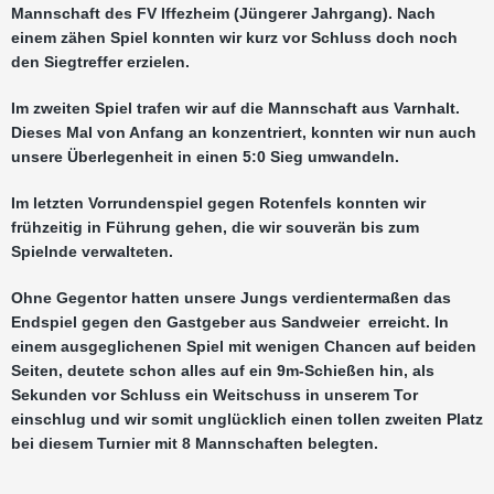
Mannschaft des FV Iffezheim (Jüngerer Jahrgang). Nach
einem zähen Spiel konnten wir kurz vor Schluss doch noch
den Siegtreffer erzielen.
Im zweiten Spiel trafen wir auf die Mannschaft aus Varnhalt.
Dieses Mal von Anfang an konzentriert, konnten wir nun auch
unsere Überlegenheit in einen 5:0 Sieg umwandeln.
Im letzten Vorrundenspiel gegen Rotenfels konnten wir
frühzeitig in Führung gehen, die wir souverän bis zum
Spielnde verwalteten.
Ohne Gegentor hatten unsere Jungs verdientermaßen das
Endspiel gegen den Gastgeber aus Sandweier erreicht. In
einem ausgeglichenen Spiel mit wenigen Chancen auf beiden
Seiten, deutete schon alles auf ein 9m-Schießen hin, als
Sekunden vor Schluss ein Weitschuss in unserem Tor
einschlug und wir somit unglücklich einen tollen zweiten Platz
bei diesem Turnier mit 8 Mannschaften belegten.