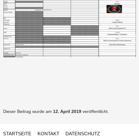
Dieser Beitrag wurde am
12. April 2019
veröffentlicht.
STARTSEITE
KONTAKT
DATENSCHUTZ