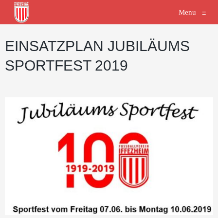
Menu
≡
EINSATZPLAN JUBILÄUMS
SPORTFEST 2019