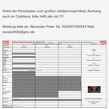
Anbei der Einsatzplan zum großen Jubiläumssportfest, Aushang
auch im Clubhaus, bitte helft alle mit !!!!!
Meldung bitte an: Alexander Peter Tel. 0160/97284943 Mail:
zando2000@gmx.de