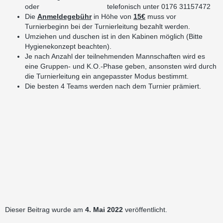
oder telefonisch unter 0176 31157472
Die
Anmeldegebühr
in Höhe von
15€
muss vor
Turnierbeginn bei der Turnierleitung bezahlt werden.
Umziehen und duschen ist in den Kabinen möglich (Bitte
Hygienekonzept beachten).
Je nach Anzahl der teilnehmenden Mannschaften wird es
eine Gruppen- und K.O.-Phase geben, ansonsten wird durch
die Turnierleitung ein angepasster Modus bestimmt.
Die besten 4 Teams werden nach dem Turnier prämiert.
Dieser Beitrag wurde am
4. Mai 2022
veröffentlicht.