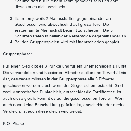
Schütze darf nur in einem Team gemeldet sein und darf
dieses auch nicht wechseln.
Es treten jeweils 2 Mannschaften gegeneinander an.
Geschossen wird abwechselnd auf große Tore. Die
erstgenannte Mannschaft beginnt zu schießen. Die 5
Schützen treten in beliebiger Reihenfolge gegeneinander an
Bei den Gruppenspielen wird mit Unentschieden gespielt.
Gruppenphase:
Für einen Sieg gibt es 3 Punkte und für ein Unentschieden 1 Punkt.
Die verwandelten und kassierten Elfmeter stellen das Torverhältnis
dar, deswegen müssen in der Gruppenphase alle 5 Elfmeter
geschossen werden, auch wenn der Sieger schon feststeht. Sind
zwei Mannschaften Punktgleich, entscheidet die Tordifferenz. Ist
auch diese gleich, kommt es auf die geschossenen Tore an. Wenn
auch dann keine Entscheidung gefallen ist, entscheidet der direkte
Vergleich. Ist auch diese gleich wird gelost.
K.O. Phase: