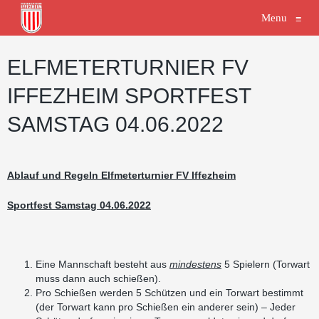
Menu
≡
ELFMETERTURNIER FV
IFFEZHEIM SPORTFEST
SAMSTAG 04.06.2022
Ablauf und Regeln Elfmeterturnier FV Iffezheim
Sportfest Samstag 04.06.2022
Eine Mannschaft besteht aus
mindestens
5 Spielern (Torwart
muss dann auch schießen).
Pro Schießen werden 5 Schützen und ein Torwart bestimmt
(der Torwart kann pro Schießen ein anderer sein) – Jeder