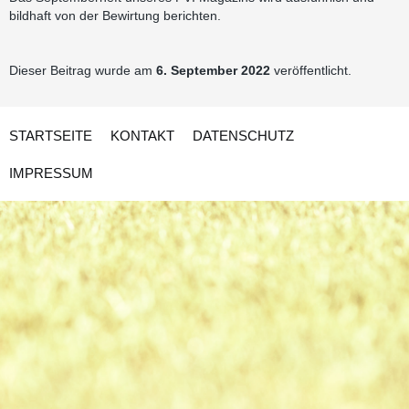
bildhaft von der Bewirtung berichten.
Dieser Beitrag wurde am
6. September 2022
veröffentlicht.
STARTSEITE
KONTAKT
DATENSCHUTZ
IMPRESSUM