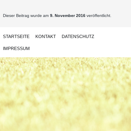
Dieser Beitrag wurde am
9. November 2016
veröffentlicht.
STARTSEITE
KONTAKT
DATENSCHUTZ
IMPRESSUM