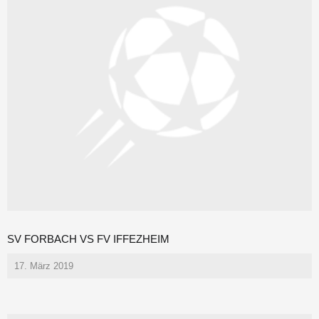
SV FORBACH VS FV IFFEZHEIM
17. März 2019