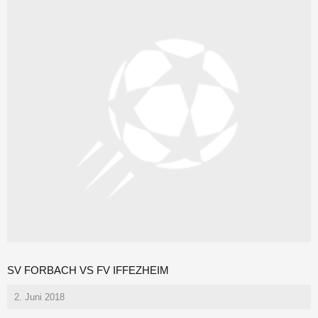
SV FORBACH VS FV IFFEZHEIM
2. Juni 2018