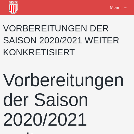
Menu
≡
VORBEREITUNGEN DER
SAISON 2020/2021 WEITER
KONKRETISIERT
Vorbereitungen
der Saison
2020/2021