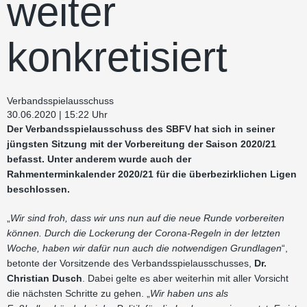
weiter
konkretisiert
Verbandsspielausschuss
30.06.2020 | 15:22 Uhr
Der Verbandsspielausschuss des SBFV hat sich in seiner
jüngsten Sitzung mit der Vorbereitung der Saison 2020/21
befasst. Unter anderem wurde auch der
Rahmenterminkalender 2020/21 für die überbezirklichen Ligen
beschlossen.
„
Wir sind froh, dass wir uns nun auf die neue Runde vorbereiten
können. Durch die Lockerung der Corona-Regeln in der letzten
Woche, haben wir dafür nun auch die notwendigen Grundlagen
“,
betonte der Vorsitzende des Verbandsspielausschusses,
Dr.
Christian Dusch
. Dabei gelte es aber weiterhin mit aller Vorsicht
die nächsten Schritte zu gehen. „
Wir haben uns als