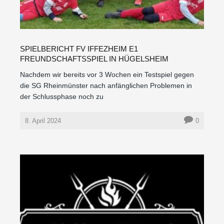
SPIELBERICHT FV IFFEZHEIM E1
FREUNDSCHAFTSSPIEL IN HÜGELSHEIM
Nachdem wir bereits vor 3 Wochen ein Testspiel gegen
die SG Rheinmünster nach anfänglichen Problemen in
der Schlussphase noch zu
8. April 2024
0