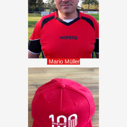
Mario Müller