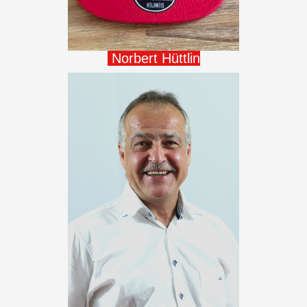
Norbert Hüttlin