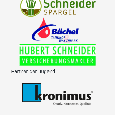
Partner der Jugend