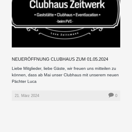
NEUERÖFFNUNG CLUBHAUS ZUM 01.05.2024
Liebe Mitglieder, liebe Gäste, wir freuen uns mitteilen zu
können, dass ab Mai unser Clubhaus mit unserem neuen
Pächter Luca
21. März 2024
0