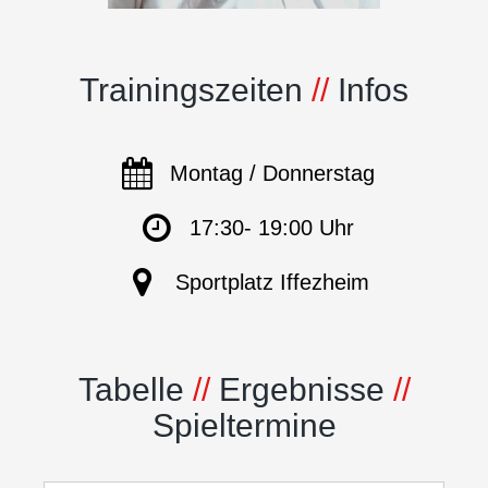
Trainingszeiten
//
Infos
Montag / Donnerstag
17:30- 19:00 Uhr
Sportplatz Iffezheim
Tabelle
//
Ergebnisse
//
Spieltermine