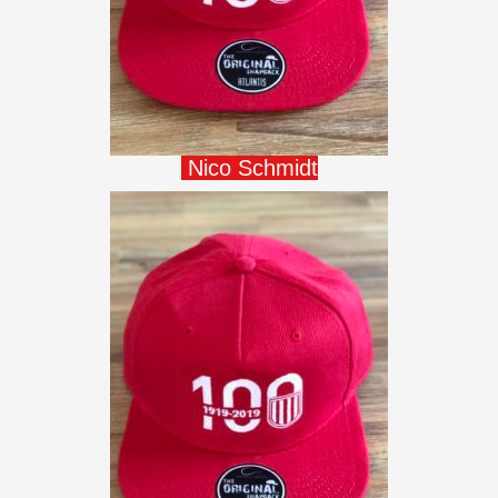
Nico Schmidt