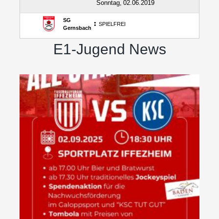
E1-Jugend News