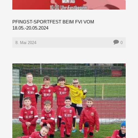
PFINGST-SPORTFEST BEIM FVI VOM
18.05.-20.05.2024
8. Mai 2024
0