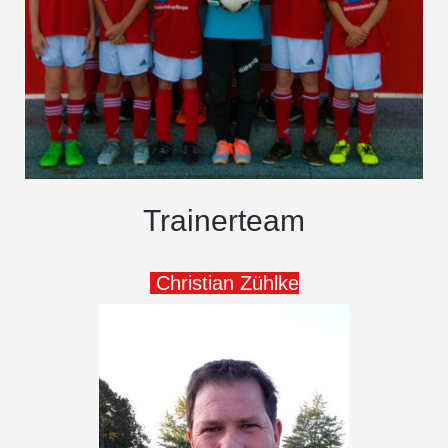
Trainerteam
Christian Zühlke