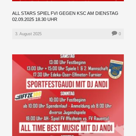
ALL STARS SPIEL FVI GEGEN KSC AM DIENSTAG
02.09.2025 18.30 UHR
3. August 2025
0