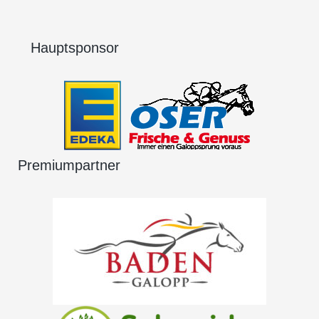
Hauptsponsor
Premiumpartner