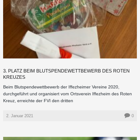
3. PLATZ BEIM BLUTSPENDEWETTBEWERB DES ROTEN
KREUZES
Beim Blutspendewettbewerb der Iffezheimer Vereine 2020,
durchgeführt und organisiert vom Ortsverein Iffezheim des Roten
Kreuz, erreichte der FVI den dritten
2. Januar 2021
0