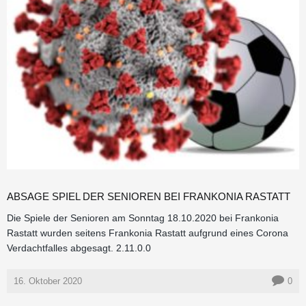
ABSAGE SPIEL DER SENIOREN BEI FRANKONIA RASTATT
Die Spiele der Senioren am Sonntag 18.10.2020 bei Frankonia
Rastatt wurden seitens Frankonia Rastatt aufgrund eines Corona
Verdachtfalles abgesagt. 2.11.0.0
16. Oktober 2020
0