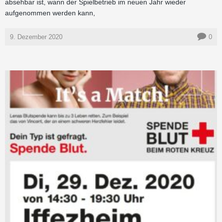
absehbar ist, wann der Spielbetrieb im neuen Jahr wieder
aufgenommen werden kann,
9. Dezember 2020
0