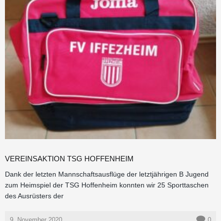
VEREINSAKTION TSG HOFFENHEIM
Dank der letzten Mannschaftsausflüge der letztjährigen B Jugend
zum Heimspiel der TSG Hoffenheim konnten wir 25 Sporttaschen
des Ausrüsters der
9. November 2020
0