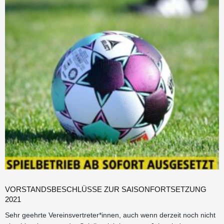
VORSTANDSBESCHLÜSSE ZUR SAISONFORTSETZUNG
2021
Sehr geehrte Vereinsvertreter*innen, auch wenn derzeit noch nicht