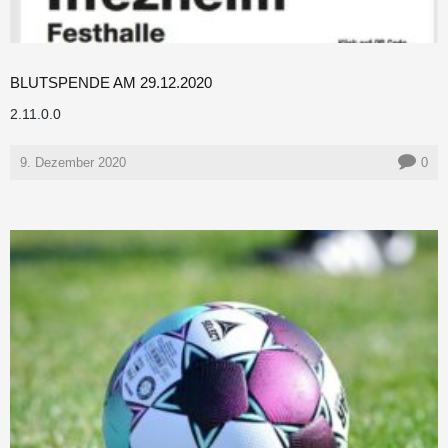
BLUTSPENDE AM 29.12.2020
2.11.0.0
9. Dezember 2020
0