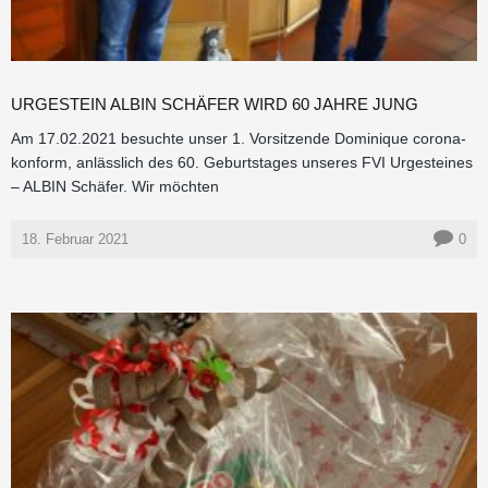
URGESTEIN ALBIN SCHÄFER WIRD 60 JAHRE JUNG
Am 17.02.2021 besuchte unser 1. Vorsitzende Dominique corona-
konform, anlässlich des 60. Geburtstages unseres FVI Urgesteines
– ALBIN Schäfer. Wir möchten
18. Februar 2021
0