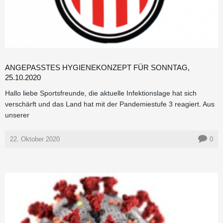
ANGEPASSTES HYGIENEKONZEPT FÜR SONNTAG,
25.10.2020
Hallo liebe Sportsfreunde, die aktuelle Infektionslage hat sich
verschärft und das Land hat mit der Pandemiestufe 3 reagiert. Aus
unserer
22. Oktober 2020
0