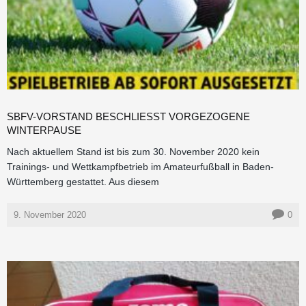
SBFV-VORSTAND BESCHLIESST VORGEZOGENE W
INTERPAUSE
Nach aktuellem Stand ist bis zum 30. November 2020 kein
Trainings- und Wettkampfbetrieb im Amateurfußball in Baden-
Württemberg gestattet. Aus diesem
9. November 2020
0