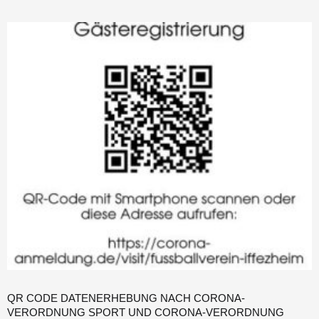
QR CODE DATENERHEBUNG NACH CORONA-
VERORDNUNG SPORT UND CORONA-VERORDNUNG