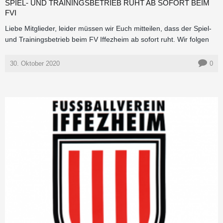
SPIEL- UND TRAININGSBETRIEB RUHT AB SOFORT BEIM
FVI
Liebe Mitglieder, leider müssen wir Euch mitteilen, dass der Spiel-
und Trainingsbetrieb beim FV Iffezheim ab sofort ruht. Wir folgen
30. Oktober 2020
0