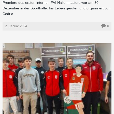
Premiere des ersten internen FVI Hallenmasters war am 30.
Dezember in der Sporthalle. Ins Leben gerufen und organisiert von
Cedric
2. Januar 2024
0