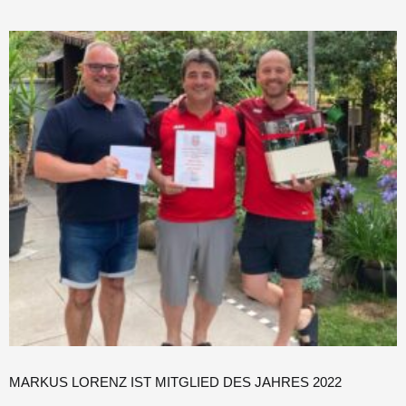
MARKUS LORENZ IST MITGLIED DES JAHRES 2022