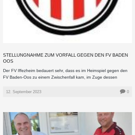
STELLUNGNAHME ZUM VORFALL GEGEN DEN FV BADEN
OOS
Der FV Iffezheim bedauert sehr, dass es im Heimspiel gegen den
FV Baden-Oos zu einem Zwischenfall kam, im Zuge dessen
12. September 2023
0