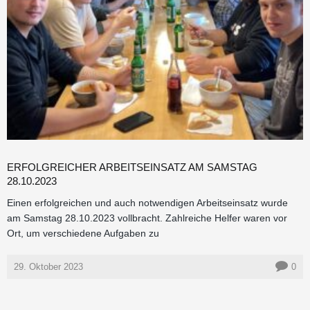
ERFOLGREICHER ARBEITSEINSATZ AM SAMSTAG
28.10.2023
Einen erfolgreichen und auch notwendigen Arbeitseinsatz wurde
am Samstag 28.10.2023 vollbracht. Zahlreiche Helfer waren vor
Ort, um verschiedene Aufgaben zu
29. Oktober 2023
0