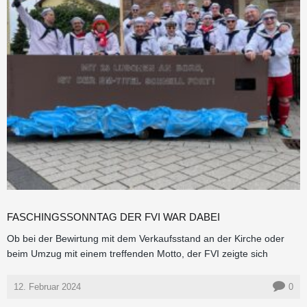
FASCHINGSSONNTAG DER FVI WAR DABEI
Ob bei der Bewirtung mit dem Verkaufsstand an der Kirche oder
beim Umzug mit einem treffenden Motto, der FVI zeigte sich
12. Februar 2024
0