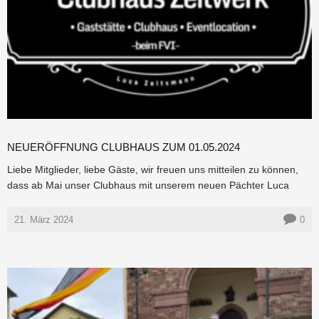
NEUERÖFFNUNG CLUBHAUS ZUM 01.05.2024
Liebe Mitglieder, liebe Gäste, wir freuen uns mitteilen zu können,
dass ab Mai unser Clubhaus mit unserem neuen Pächter Luca
21. März 2024
0