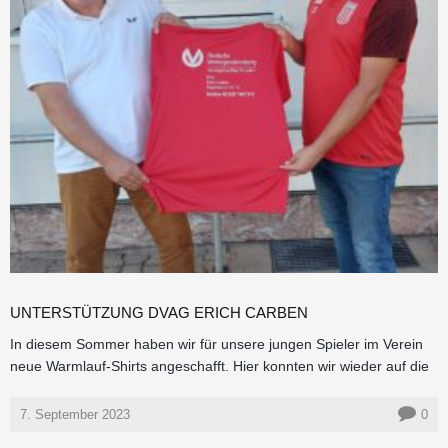
UNTERSTÜTZUNG DVAG ERICH CARBEN
In diesem Sommer haben wir für unsere jungen Spieler im Verein
neue Warmlauf-Shirts angeschafft. Hier konnten wir wieder auf die
7. September 2023
0