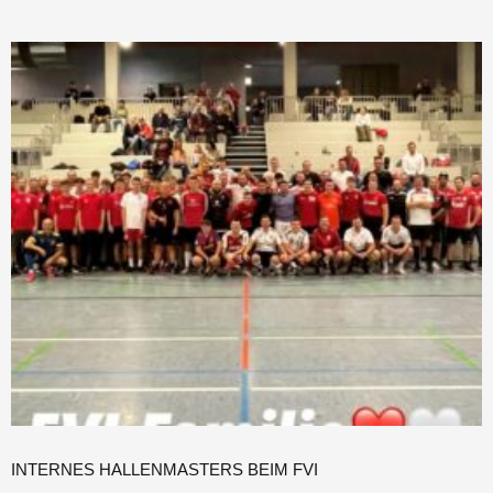
INTERNES HALLENMASTERS BEIM FVI