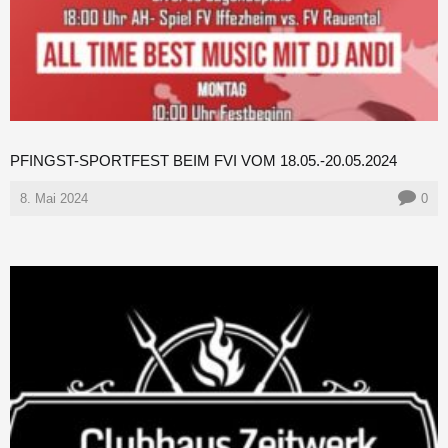
PFINGST-SPORTFEST BEIM FVI VOM 18.05.-20.05.2024
8. Mai 2024
0