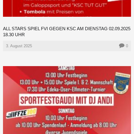
ALL STARS SPIEL FVI GEGEN KSC AM DIENSTAG 02.09.2025
18.30 UHR
3. August 2025
0