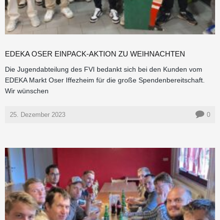
EDEKA OSER EINPACK-AKTION ZU WEIHNACHTEN
Die Jugendabteilung des FVI bedankt sich bei den Kunden vom
EDEKA Markt Oser Iffezheim für die große Spendenbereitschaft.
Wir wünschen
25. Dezember 2023
0